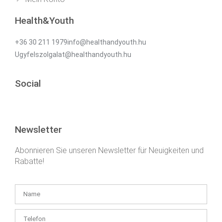
Health&Youth
+36 30 211 1979info@healthandyouth.hu
Ugyfelszolgalat@healthandyouth.hu
Social
Newsletter
Abonnieren Sie unseren Newsletter für Neuigkeiten und
Rabatte!