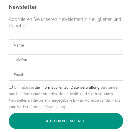
Newsletter
Abonnieren Sie unseren Newsletter für Neuigkeiten und
Rabatte!
Ich habe die
die Informationen zur Datenverwaltung
verstanden
und bin damit einverstanden, dass Health and Youth Kft. einen
Newsletter an die von mir angegebene E-Mail-Adresse sendet – bis
zum Widerruf meiner Einwilligung.
ABONNEMENT