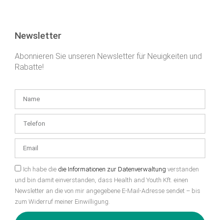
Newsletter
Abonnieren Sie unseren Newsletter für Neuigkeiten und
Rabatte!
Ich habe die
die Informationen zur Datenverwaltung
verstanden
und bin damit einverstanden, dass Health and Youth Kft. einen
Newsletter an die von mir angegebene E-Mail-Adresse sendet – bis
zum Widerruf meiner Einwilligung.