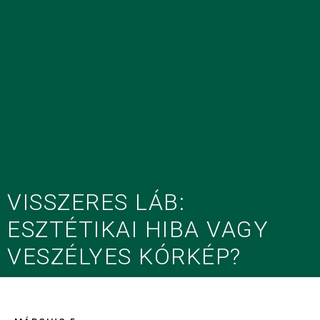
VISSZERES LÁB:
ESZTÉTIKAI HIBA VAGY
VESZÉLYES KÓRKÉP?