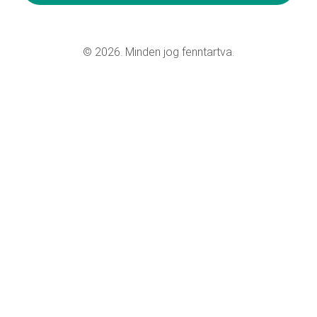
© 2026. Minden jog fenntartva.