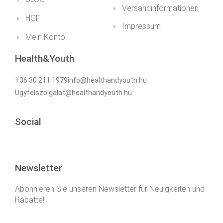
Versandinformationen
HGF
Impressum
Mein Konto
Health&Youth
+36 30 211 1979info@healthandyouth.hu
Ugyfelszolgalat@healthandyouth.hu
Social
Newsletter
Abonnieren Sie unseren Newsletter für Neuigkeiten und
Rabatte!